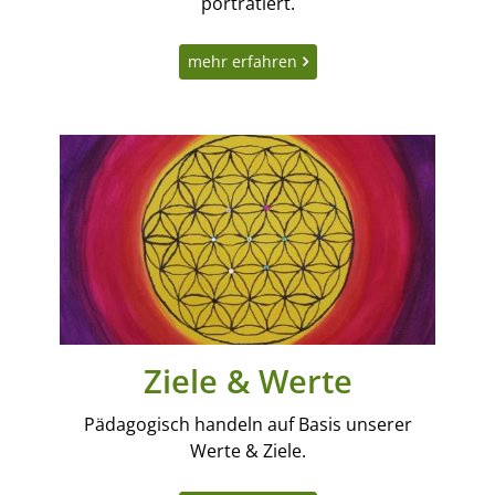
porträtiert.
mehr erfahren
Ziele & Werte
Pädagogisch handeln auf Basis unserer
Werte & Ziele.