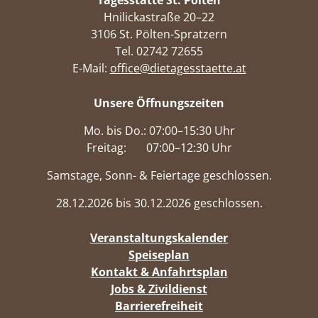
Hnilickastraße 20–22
3106 St. Pölten-Spratzern
Tel. 02742 72655
E-Mail:
office@dietagesstaette.at
Unsere Öffnungszeiten
Mo. bis Do.: 07:00–15:30 Uhr
Freitag: 07:00–12:30 Uhr
Samstage, Sonn- & Feiertage geschlossen.
28.12.2026 bis 30.12.2026 geschlossen.
Veranstaltungskalender
Speiseplan
Kontakt & Anfahrtsplan
Jobs & Zivildienst
Barrierefreiheit