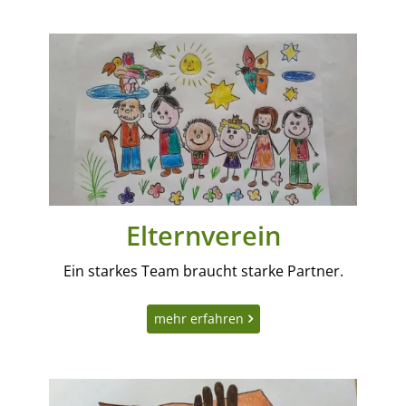
Elternverein
Ein starkes Team braucht starke Partner.
mehr erfahren